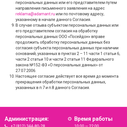
персональных данных или его представителем путем
направления письменного заявления на адрес
reklama@adamant.ru
или по почтовому адресу,
указанному в начале данного Согласия.
В случае отзыва субъектом персональных данных или
его представителем согласия на обработку
персональных данных ООО «Посейдон» вправе
продолжить обработку персональных данных без
согласия субъекта персональных данных при наличии
оснований, указанных в пунктах 2 – 11 части 1 статьи 6,
части 2 статьи 10 и части 2 статьи 11 Федерального
закона №152-ФЗ «О персональных данных» от
27.07.2006.
Настоящее согласие действует все время до момента
прекращения обработки персональных данных,
указанных в п.7 и п.8 данного Согласия.
Администрация:
Время работы
+7 (812) 344-80-28
10:00 — 22:00