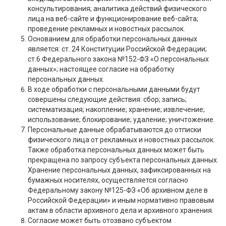
консультирования; аналитика действий физического
лица на веб-сайте и функционирование веб-сайта;
проведение рекламных и новостных рассылок.
Основанием для обработки персональных данных
является: ст. 24 Конституции Российской Федерации;
ст.6 Федерального закона №152-ФЗ «О персональных
данных»; настоящее согласие на обработку
персональных данных.
В ходе обработки с персональными данными будут
совершены следующие действия: сбор; запись;
систематизация; накопление; хранение; извлечение;
использование; блокирование; удаление; уничтожение.
Персональные данные обрабатываются до отписки
физического лица от рекламных и новостных рассылок.
Также обработка персональных данных может быть
прекращена по запросу субъекта персональных данных.
Хранение персональных данных, зафиксированных на
бумажных носителях, осуществляется согласно
Федеральному закону №125-ФЗ «Об архивном деле в
Российской Федерации» и иным нормативно правовым
актам в области архивного дела и архивного хранения.
Согласие может быть отозвано субъектом