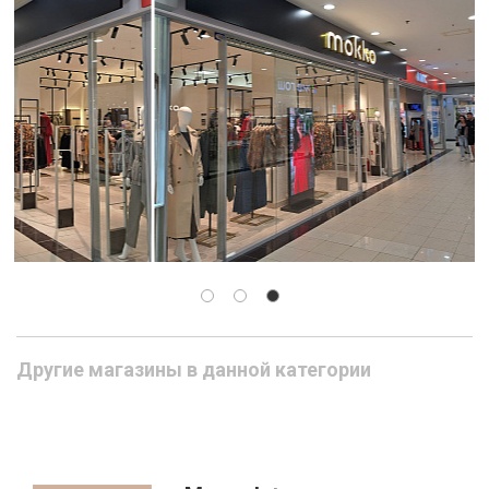
Другие магазины в данной категории