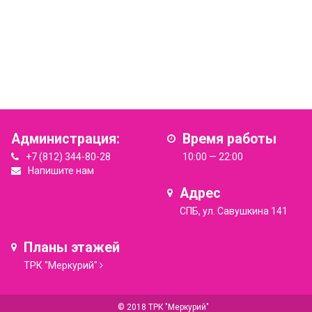
Администрация:
Время работы
+7 (812) 344-80-28
10:00 — 22:00
Напишите нам
Адрес
СПБ, ул. Савушкина 141
Планы этажей
ТРК "Меркурий"
© 2018 ТРК "Меркурий"