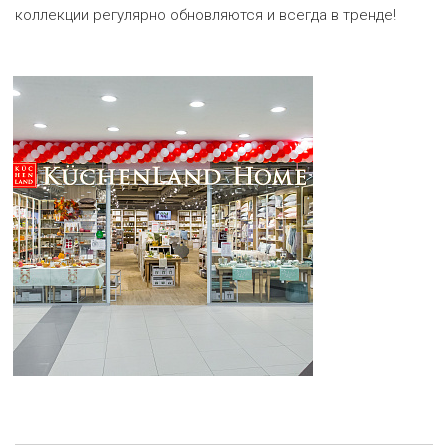
коллекции регулярно обновляются и всегда в тренде!