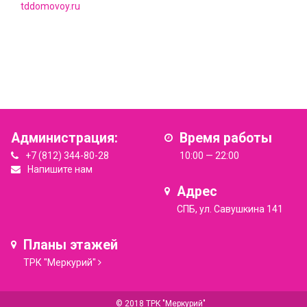
tddomovoy.ru
Администрация:
Время работы
+7 (812) 344-80-28
10:00 — 22:00
Напишите нам
Адрес
СПБ, ул. Савушкина 141
Планы этажей
ТРК "Меркурий"
© 2018 ТРК "Меркурий"