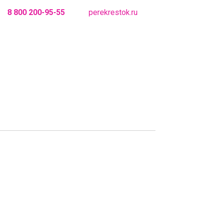
8 800 200-95-55
perekrestok.ru