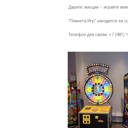
Дарите эмоции – играйте вм
"Планета Игр" находится за 
Телефон для связи: +7 (981) 1