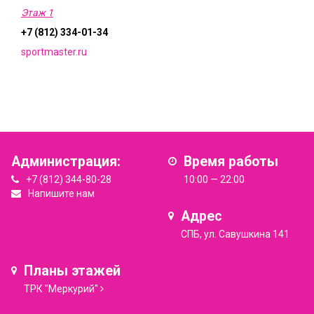
Этаж 1
+7 (812) 334-01-34
sportmaster.ru
Администрация:
Время работы
+7 (812) 344-80-28
10:00 — 22:00
Напишите нам
Адрес
СПБ, ул. Савушкина 141
Планы этажей
ТРК "Меркурий"